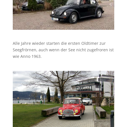
Alle Jahre wieder starten die ersten Oldtimer zur
Seegfrörnen, auch wenn der See nicht zugefroren ist
wie Anno 1963.