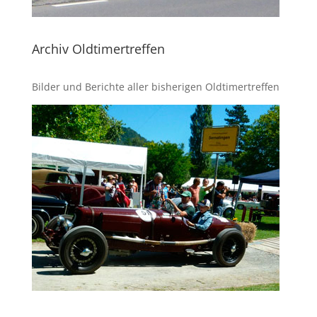
Archiv Oldtimertreffen
Bilder und Berichte aller bisherigen Oldtimertreffen