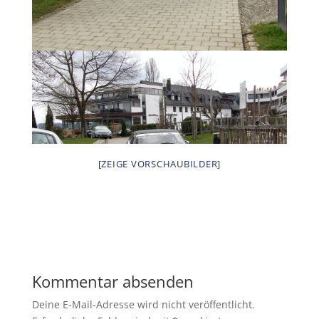
[ZEIGE VORSCHAUBILDER]
Kommentar absenden
Deine E-Mail-Adresse wird nicht veröffentlicht.