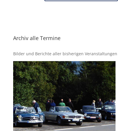
Archiv alle Termine
Bilder und Berichte aller bisherigen Veranstaltungen