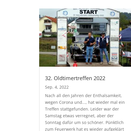
32. Oldtimertreffen 2022
Sep. 4, 2022
Nach all den Jahren der Enthalsamkeit,
wegen Corona und..., hat wieder mal ein
Treffen stattgefunden. Leider war der
Samstag etwas verregnet, aber der
Sonntag dafür um so schöner. Pünktlich
zum Feuerwerk hat es wieder aufgeklärt