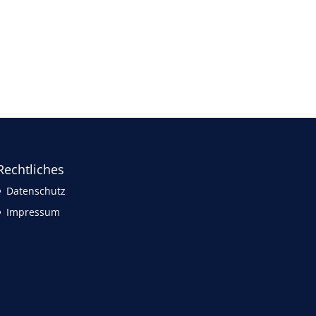
Rechtliches
Datenschutz
Impressum