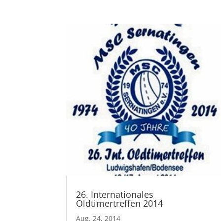
26. Internationales
Oldtimertreffen 2014
Aug. 24, 2014