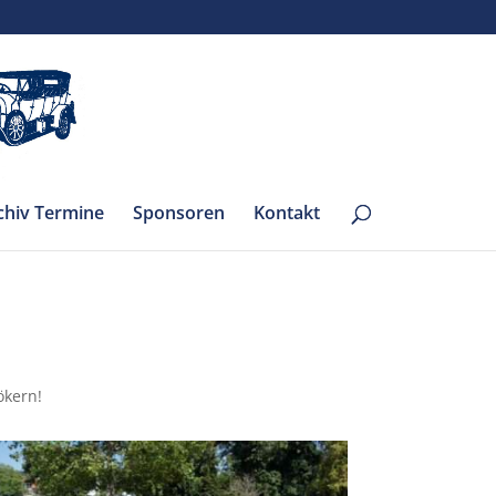
chiv Termine
Sponsoren
Kontakt
ökern!