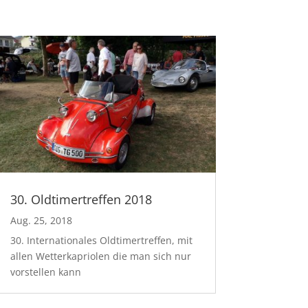
30. Oldtimertreffen 2018
Aug. 25, 2018
30. Internationales Oldtimertreffen, mit
allen Wetterkapriolen die man sich nur
vorstellen kann