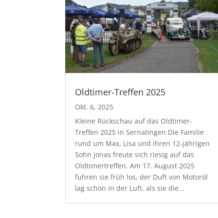
Oldtimer-Treffen 2025
Okt. 6, 2025
Kleine Rückschau auf das Oldtimer-
Treffen 2025 in Sernatingen Die Familie
rund um Max, Lisa und ihren 12-jährigen
Sohn Jonas freute sich riesig auf das
Oldtimertreffen. Am 17. August 2025
fuhren sie früh los, der Duft von Motoröl
lag schon in der Luft, als sie die...