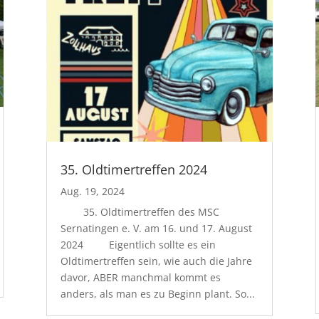
35. Oldtimertreffen 2024
Aug. 19, 2024
35. Oldtimertreffen des MSC
Sernatingen e. V. am 16. und 17. August
2024 Eigentlich sollte es ein
Oldtimertreffen sein, wie auch die Jahre
davor, ABER manchmal kommt es
anders, als man es zu Beginn plant. So...