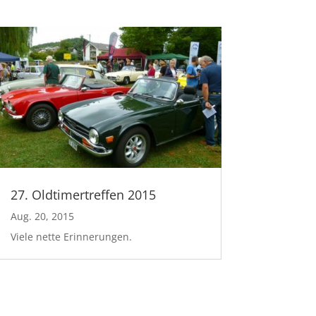
27. Oldtimertreffen 2015
Aug. 20, 2015
Viele nette Erinnerungen.