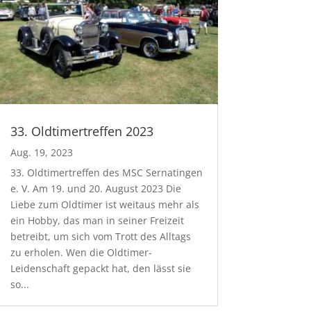
33. Oldtimertreffen 2023
Aug. 19, 2023
33. Oldtimertreffen des MSC Sernatingen
e. V. Am 19. und 20. August 2023 Die
Liebe zum Oldtimer ist weitaus mehr als
ein Hobby, das man in seiner Freizeit
betreibt, um sich vom Trott des Alltags
zu erholen. Wen die Oldtimer-
Leidenschaft gepackt hat, den lässt sie
so...