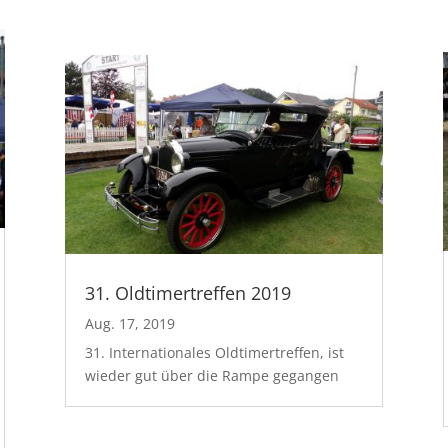
31. Oldtimertreffen 2019
Aug. 17, 2019
31. Internationales Oldtimertreffen, ist
wieder gut über die Rampe gegangen