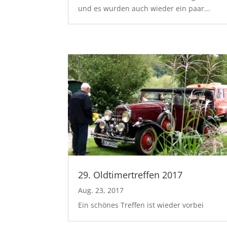
und es wurden auch wieder ein paar...
29. Oldtimertreffen 2017
Aug. 23, 2017
Ein schönes Treffen ist wieder vorbei