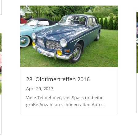
28. Oldtimertreffen 2016
Apr. 20, 2017
Viele Teilnehmer, viel Spass und eine
große Anzahl an schönen alten Autos.