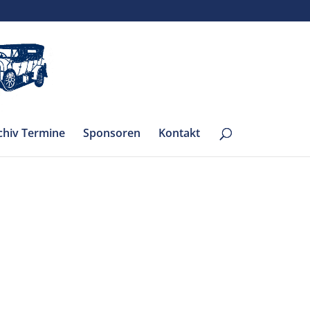
chiv Termine
Sponsoren
Kontakt