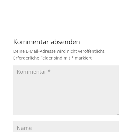
Kommentar absenden
Deine E-Mail-Adresse wird nicht veröffentlicht.
Erforderliche Felder sind mit
*
markiert