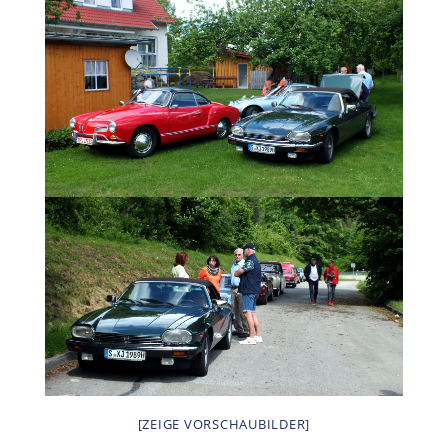
[ZEIGE VORSCHAUBILDER]