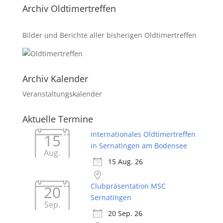
Archiv Oldtimertreffen
Bilder und Berichte aller bisherigen Oldtimertreffen
Archiv Kalender
Veranstaltungskalender
Aktuelle Termine
Internationales Oldtimertreffen
15
in Sernatingen am Bodensee
Aug.
15 Aug. 26
Clubpräsentation MSC
20
Sernatingen
Sep.
20 Sep. 26