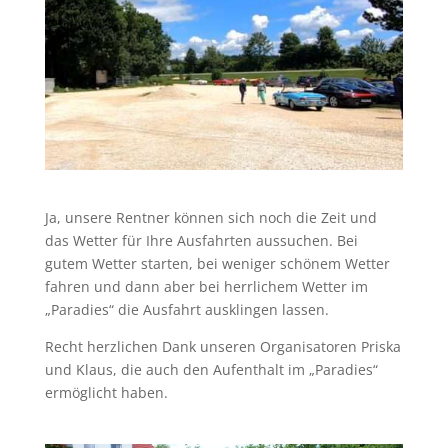
Ja, unsere Rentner können sich noch die Zeit und
das Wetter für Ihre Ausfahrten aussuchen. Bei
gutem Wetter starten, bei weniger schönem Wetter
fahren und dann aber bei herrlichem Wetter im
„Paradies“ die Ausfahrt ausklingen lassen.
Recht herzlichen Dank unseren Organisatoren Priska
und Klaus, die auch den Aufenthalt im „Paradies“
ermöglicht haben.