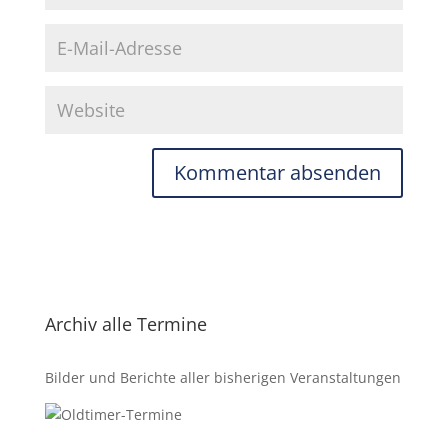
Archiv alle Termine
Bilder und Berichte aller bisherigen Veranstaltungen