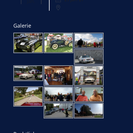
Jan.
Galerie