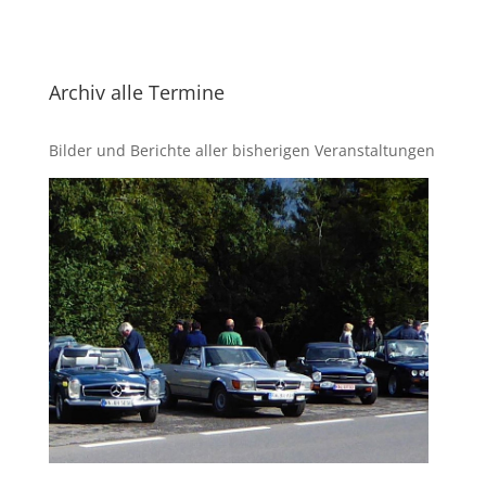
Archiv alle Termine
Bilder und Berichte aller bisherigen Veranstaltungen