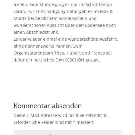
treffen. Eine Stunde ging es nur im Schritttempo
voran. Zur Entschädigung dafür gab es im Max &
Moritz bei herrlichem Sonnenschein und
wunderschöner Aussicht über den Bodensee noch
einen Abschiedstrunk.
Es war wieder einmal eine wunderschöne Ausfahrt,
ohne nennenswerte Pannen. Dem
Organisatorenteam Thea, Hubert und Franco sei
dafür ein herzliches DANKESCHÖN gesagt.
Kommentar absenden
Deine E-Mail-Adresse wird nicht veröffentlicht.
Erforderliche Felder sind mit
*
markiert