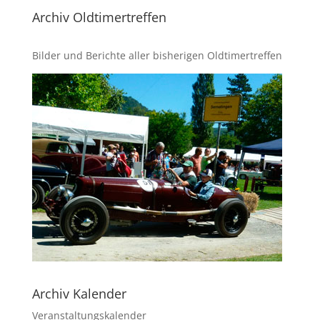
Archiv Oldtimertreffen
Bilder und Berichte aller bisherigen Oldtimertreffen
Archiv Kalender
Veranstaltungskalender