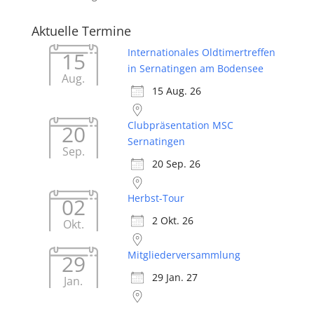
Aktuelle Termine
Internationales Oldtimertreffen
15
in Sernatingen am Bodensee
Aug.
15 Aug. 26
Clubpräsentation MSC
20
Sernatingen
Sep.
20 Sep. 26
Herbst-Tour
02
2 Okt. 26
Okt.
Mitgliederversammlung
29
29 Jan. 27
Jan.