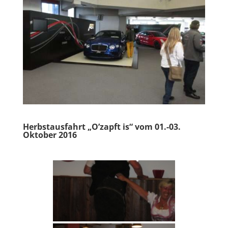
Herbstausfahrt „O’zapft is“ vom 01.-03.
Oktober 2016