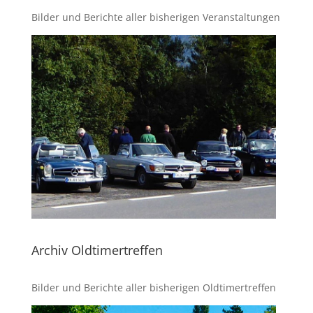
Bilder und Berichte aller bisherigen Veranstaltungen
Archiv Oldtimertreffen
Bilder und Berichte aller bisherigen Oldtimertreffen