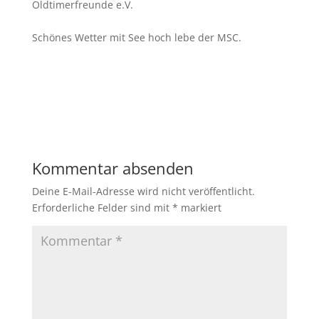
Oldtimerfreunde e.V.
Schönes Wetter mit See hoch lebe der MSC.
Kommentar absenden
Deine E-Mail-Adresse wird nicht veröffentlicht.
Erforderliche Felder sind mit
*
markiert