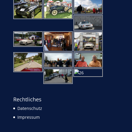
Rechtliches
Datenschutz
Impressum