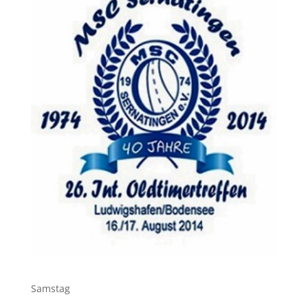
Samstag