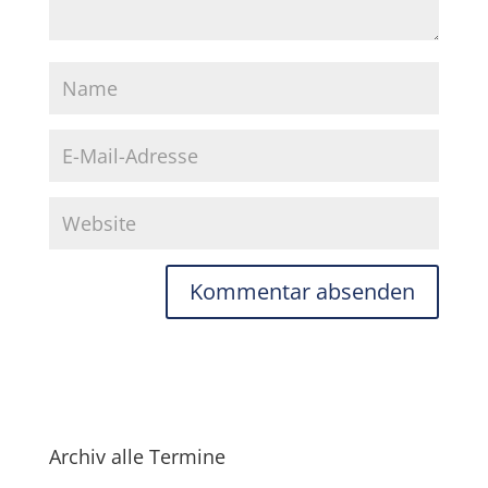
Archiv alle Termine