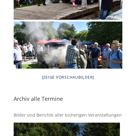
[ZEIGE VORSCHAUBILDER]
Archiv alle Termine
Bilder und Berichte aller bisherigen Veranstaltungen