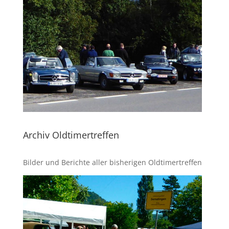
Archiv Oldtimertreffen
Bilder und Berichte aller bisherigen Oldtimertreffen