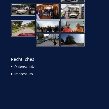
Rechtliches
Datenschutz
Impressum