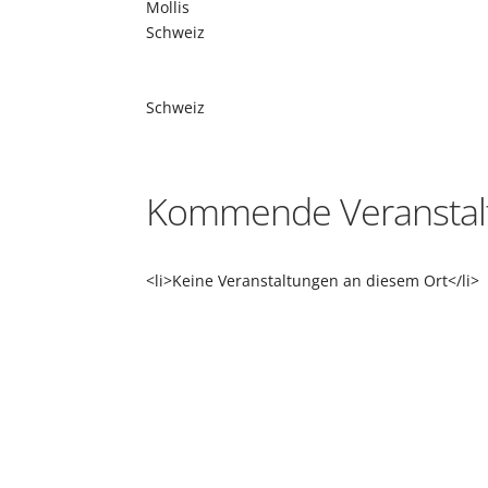
Mollis
Schweiz
Schweiz
Kommende Veranstal
<li>Keine Veranstaltungen an diesem Ort</li>