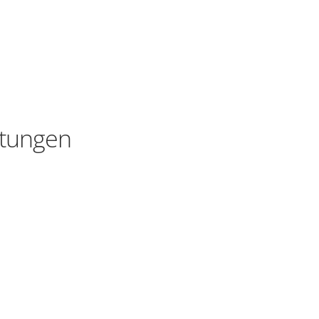
tungen