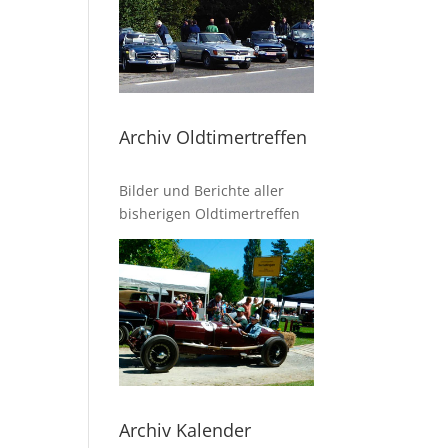
Archiv Oldtimertreffen
Bilder und Berichte aller
bisherigen Oldtimertreffen
Archiv Kalender