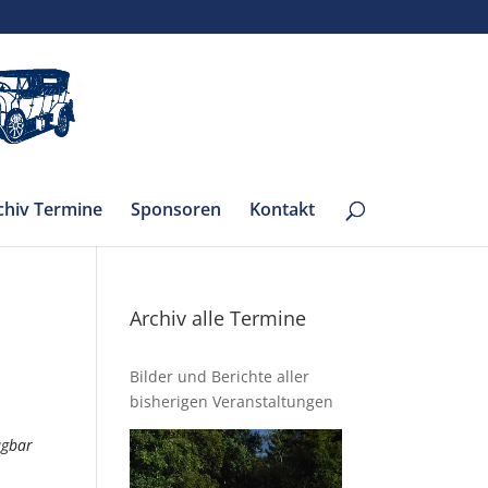
chiv Termine
Sponsoren
Kontakt
Archiv alle Termine
Bilder und Berichte aller
bisherigen Veranstaltungen
ügbar