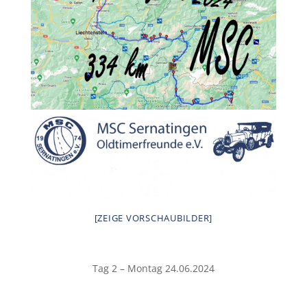
[ZEIGE VORSCHAUBILDER]
Tag 2 – Montag 24.06.2024