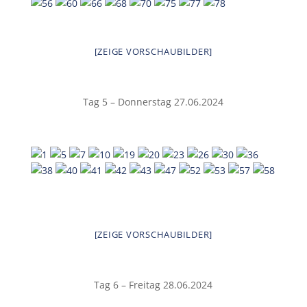
[ZEIGE VORSCHAUBILDER]
Tag 5 – Donnerstag 27.06.2024
[ZEIGE VORSCHAUBILDER]
Tag 6 – Freitag 28.06.2024