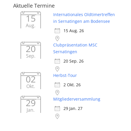
Aktuelle Termine
Internationales Oldtimertreffen
15
in Sernatingen am Bodensee
Aug.
15 Aug. 26
Clubpräsentation MSC
20
Sernatingen
Sep.
20 Sep. 26
Herbst-Tour
02
2 Okt. 26
Okt.
Mitgliederversammlung
29
29 Jan. 27
Jan.