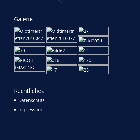
Galerie
Rechtliches
Datenschutz
Impressum