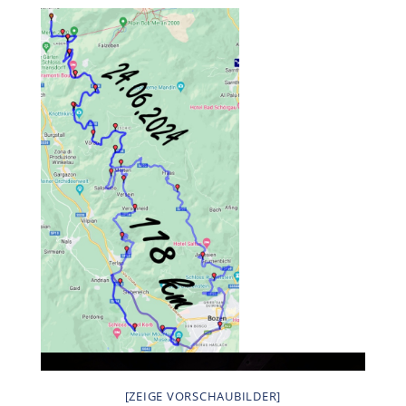
[ZEIGE VORSCHAUBILDER]