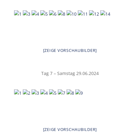
[ZEIGE VORSCHAUBILDER]
Tag 7 – Samstag 29.06.2024
[ZEIGE VORSCHAUBILDER]