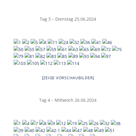
Tag 3 – Dienstag 25.06.2024
[ZEIGE VORSCHAUBILDER]
Tag 4 – Mittwoch 26.06.2024