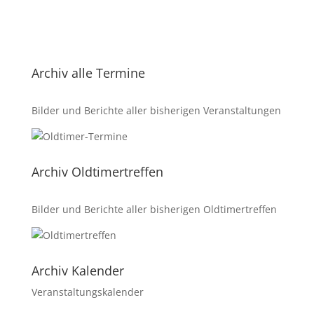
Archiv alle Termine
Bilder und Berichte aller bisherigen Veranstaltungen
Archiv Oldtimertreffen
Bilder und Berichte aller bisherigen Oldtimertreffen
Archiv Kalender
Veranstaltungskalender