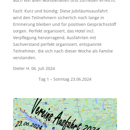
auch von allen wohlbehalten und zufrieden erreicht.
Fazit: Kurz und bündig: Diese Jubiläumsausfahrt
wird den Teilnehmern sicherlich noch lange in
Erinnerung bleiben und für positiven Gesprächsstoff
sorgen. Perfekt organisiert, das Hotel incl.
Verpflegung hervorragend, Ausfahrten mit
Sachverstand perfekt organisiert, entspannte
Teilnehmer, die sich nach dieser Woche als Familie
verstanden.
Dieter H. 06. Juli 2024
Tag 1 – Sonntag 23.06.2024