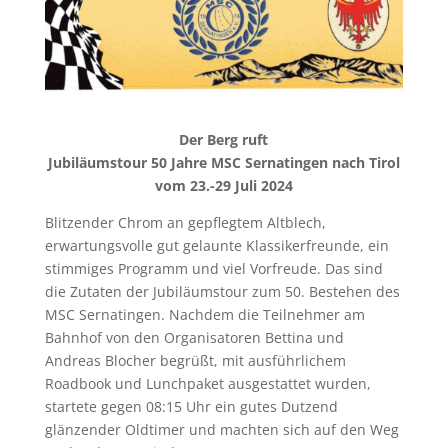
Der Berg ruft
Jubiläumstour 50 Jahre MSC Sernatingen nach Tirol
vom 23.-29 Juli 2024
Blitzender Chrom an gepflegtem Altblech,
erwartungsvolle gut gelaunte Klassikerfreunde, ein
stimmiges Programm und viel Vorfreude. Das sind
die Zutaten der Jubiläumstour zum 50. Bestehen des
MSC Sernatingen. Nachdem die Teilnehmer am
Bahnhof von den Organisatoren Bettina und
Andreas Blocher begrüßt, mit ausführlichem
Roadbook und Lunchpaket ausgestattet wurden,
startete gegen 08:15 Uhr ein gutes Dutzend
glänzender Oldtimer und machten sich auf den Weg