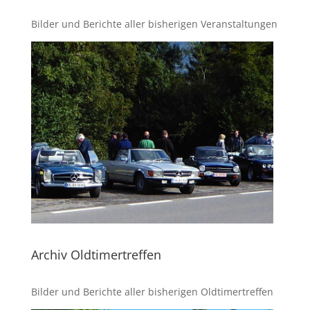
Bilder und Berichte aller bisherigen Veranstaltungen
Archiv Oldtimertreffen
Bilder und Berichte aller bisherigen Oldtimertreffen