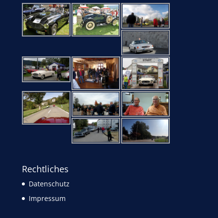
Rechtliches
Datenschutz
Impressum