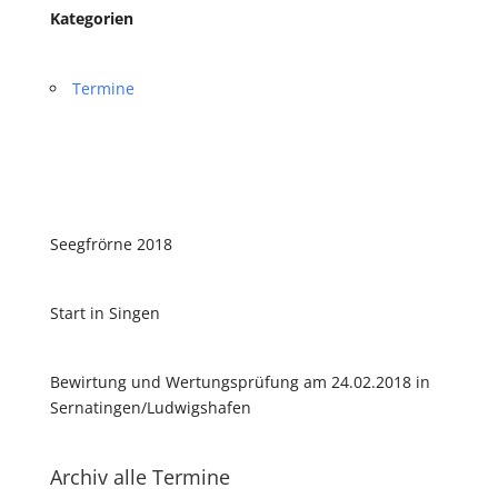
Kategorien
Termine
Seegfrörne 2018
Start in Singen
Bewirtung und Wertungsprüfung am 24.02.2018 in
Sernatingen/Ludwigshafen
Archiv alle Termine