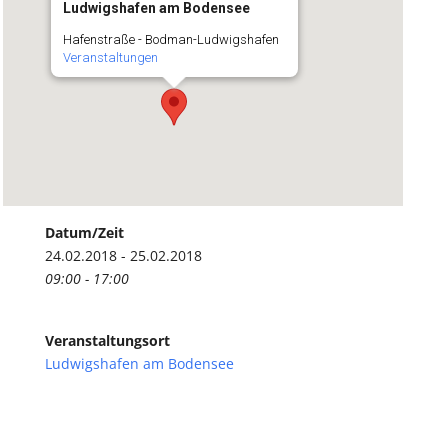
Ludwigshafen am Bodensee
Hafenstraße - Bodman-Ludwigshafen
Veranstaltungen
Datum/Zeit
24.02.2018 - 25.02.2018
09:00 - 17:00
Veranstaltungsort
Ludwigshafen am Bodensee