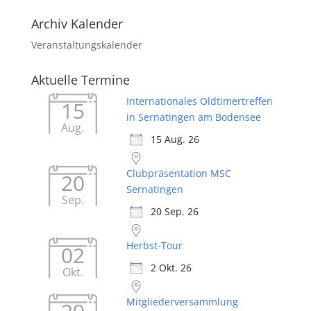
Archiv Kalender
Veranstaltungskalender
Aktuelle Termine
Internationales Oldtimertreffen
15
in Sernatingen am Bodensee
Aug.
15 Aug. 26
Clubpräsentation MSC
20
Sernatingen
Sep.
20 Sep. 26
Herbst-Tour
02
2 Okt. 26
Okt.
Mitgliederversammlung