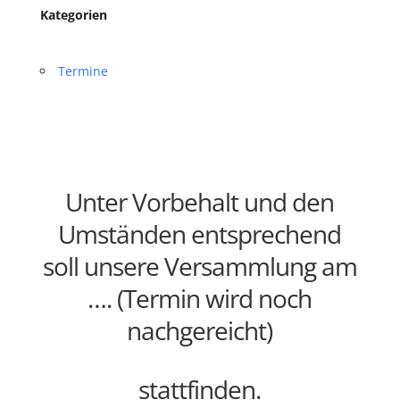
Kategorien
Termine
Unter Vorbehalt und den
Umständen entsprechend
soll unsere Versammlung am
…. (Termin wird noch
nachgereicht)
stattfinden.