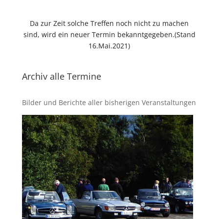
Da zur Zeit solche Treffen noch nicht zu machen
sind, wird ein neuer Termin bekanntgegeben.(Stand
16.Mai.2021)
Archiv alle Termine
Bilder und Berichte aller bisherigen Veranstaltungen