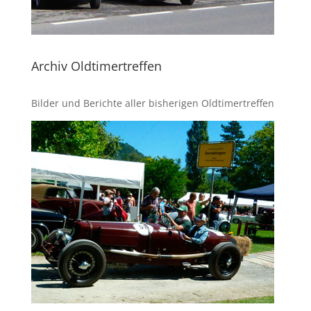
Archiv Oldtimertreffen
Bilder und Berichte aller bisherigen Oldtimertreffen