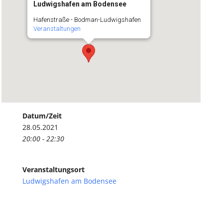
Ludwigshafen am Bodensee
Hafenstraße - Bodman-Ludwigshafen
Veranstaltungen
Datum/Zeit
28.05.2021
20:00 - 22:30
Veranstaltungsort
Ludwigshafen am Bodensee