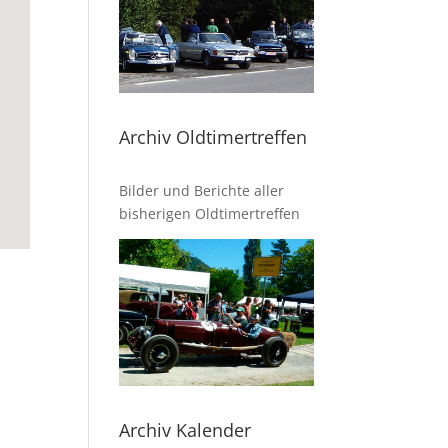
Archiv Oldtimertreffen
Bilder und Berichte aller
bisherigen Oldtimertreffen
Archiv Kalender