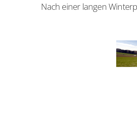
Nach einer langen Winterp