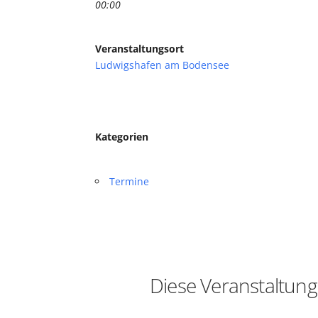
00:00
Veranstaltungsort
Ludwigshafen am Bodensee
Kategorien
Termine
Diese Veranstaltung