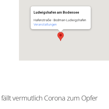
Ludwigshafen am Bodensee
Hafenstraße - Bodman-Ludwigshafen
Veranstaltungen
 fällt vermutlich Corona zum Opfer