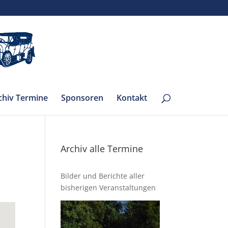
chiv Termine
Sponsoren
Kontakt
Archiv alle Termine
Bilder und Berichte aller
bisherigen Veranstaltungen