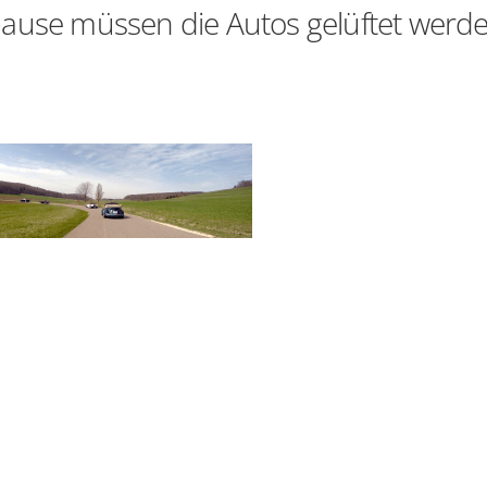
ause müssen die Autos gelüftet werde