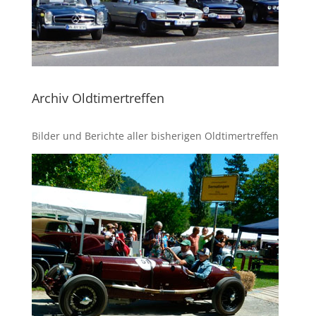
Archiv Oldtimertreffen
Bilder und Berichte aller bisherigen Oldtimertreffen