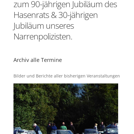
zum 90-jährigen Jubiläum des
Hasenrats & 30-jährigen
Jubiläum unseres
Narrenpolizisten.
Archiv alle Termine
Bilder und Berichte aller bisherigen Veranstaltungen