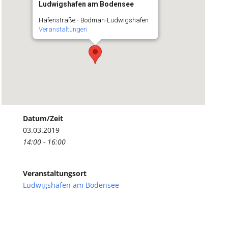
Ludwigshafen am Bodensee
Hafenstraße - Bodman-Ludwigshafen
Veranstaltungen
Datum/Zeit
03.03.2019
14:00 - 16:00
Veranstaltungsort
Ludwigshafen am Bodensee