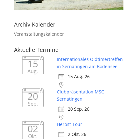
Archiv Kalender
Veranstaltungskalender
Aktuelle Termine
Internationales Oldtimertreffen
15
in Sernatingen am Bodensee
Aug.
15 Aug. 26
Clubpräsentation MSC
20
Sernatingen
Sep.
20 Sep. 26
Herbst-Tour
02
2 Okt. 26
Okt.