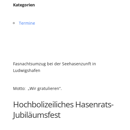
Kategorien
Termine
Fasnachtsumzug bei der Seehasenzunft in
Ludwigshafen
Motto: „Wir gratulieren“.
Hochbolizeiliches Hasenrats-
Jubiläumsfest