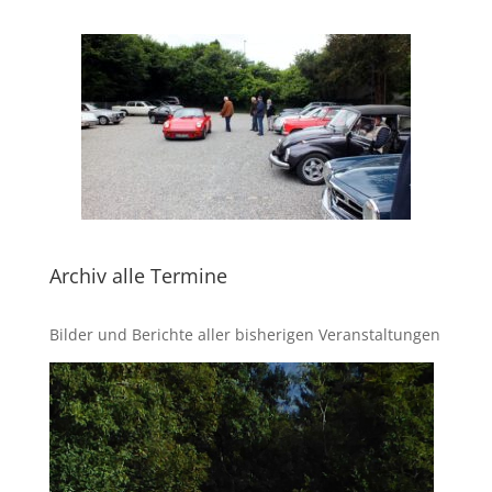
Archiv alle Termine
Bilder und Berichte aller bisherigen Veranstaltungen