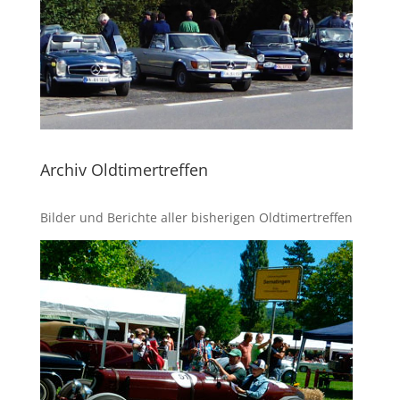
Archiv Oldtimertreffen
Bilder und Berichte aller bisherigen Oldtimertreffen