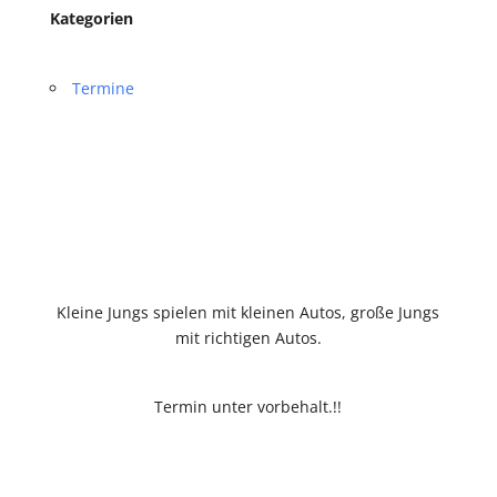
Kategorien
Termine
Kleine Jungs spielen mit kleinen Autos, große Jungs
mit richtigen Autos.
Termin unter vorbehalt.!!