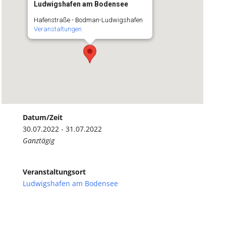
Ludwigshafen am Bodensee
Hafenstraße - Bodman-Ludwigshafen
Veranstaltungen
Datum/Zeit
30.07.2022 - 31.07.2022
Ganztägig
Veranstaltungsort
Ludwigshafen am Bodensee