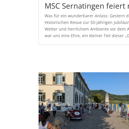
MSC Sernatingen feiert
Was für ein wunderbarer Anlass: Gestern d
Historischen Revue zur 50-jährigen Jubil
Wetter und herrlichem Ambiente vor dem Al
war uns eine Ehre, ein kleiner Teil dieser 