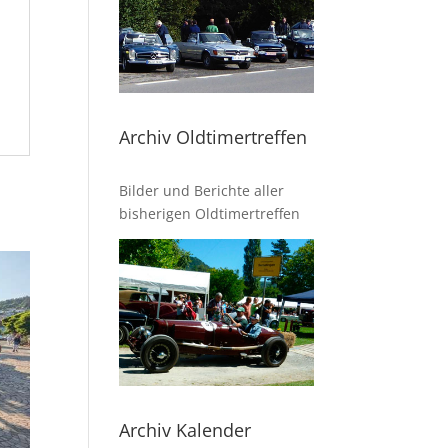
Archiv Oldtimertreffen
Bilder und Berichte aller
bisherigen Oldtimertreffen
Archiv Kalender