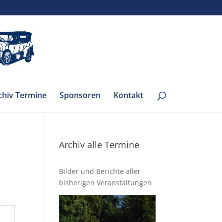
chiv Termine
Sponsoren
Kontakt
Archiv alle Termine
Bilder und Berichte aller
bisherigen Veranstaltungen